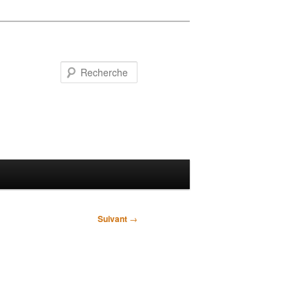
Recherche
Suivant
→