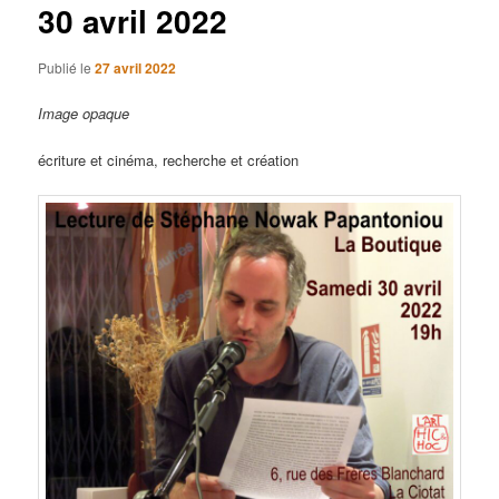
30 avril 2022
Publié le
27 avril 2022
Image opaque
écriture et cinéma, recherche et création