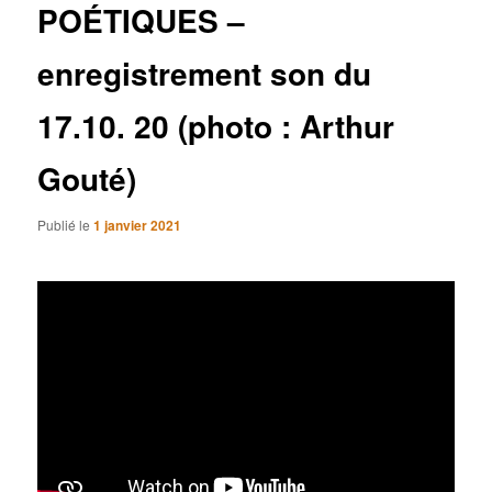
POÉTIQUES –
enregistrement son du
17.10. 20 (photo : Arthur
Gouté)
Publié le
1 janvier 2021