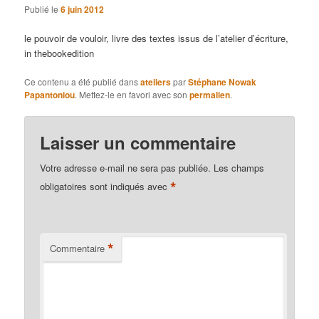
Publié le
6 juin 2012
le pouvoir de vouloir, livre des textes issus de l’atelier d’écriture,
in thebookedition
Ce contenu a été publié dans
ateliers
par
Stéphane Nowak
Papantoniou
. Mettez-le en favori avec son
permalien
.
Laisser un commentaire
Votre adresse e-mail ne sera pas publiée.
Les champs
*
obligatoires sont indiqués avec
*
Commentaire