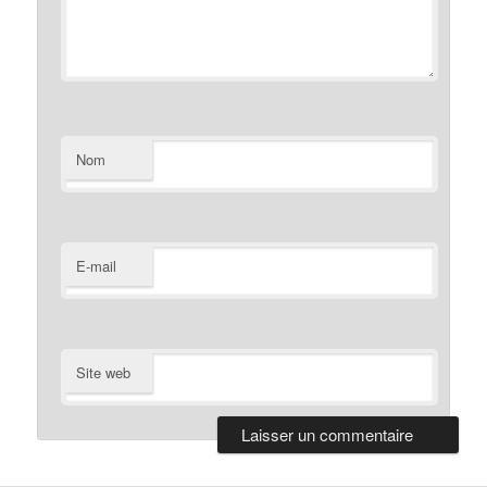
Nom
E-mail
Site web