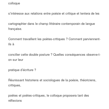
colloque
s’intéresse aux relations entre poésie et critique et tentera de les
cartographier dans le champ littéraire contemporain de langue
française.
Comment travaillent les poètes-critiques ? Comment parviennent-
ils à
concilier cette double posture ? Quelles conséquences observe-t-
on sur leur
pratique d’écriture ?
Réunissant historiens et sociologues de la poésie, théoriciens,
critiques,
poètes et poètes-critiques, le colloque proposera tant des
réflexions