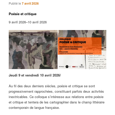
Publié le
7 avril 2026
Poésie et critique
9 avril 2026–10 avril 2026
Jeudi 9 et vendredi 10 avril 2026/
Au fil des deux derniers siècles, poésie et critique se sont
progressivement rapprochées, constituant parfois deux activités
inextricables. Ce colloque s’intéresse aux relations entre poésie
et critique et tentera de les cartographier dans le champ littéraire
contemporain de langue française.