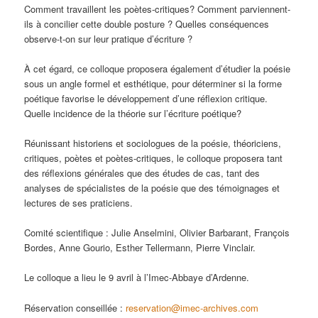
Comment travaillent les poètes-critiques? Comment parviennent-
ils à concilier cette double posture ? Quelles conséquences
observe-t-on sur leur pratique d’écriture ?
À cet égard, ce colloque proposera également d’étudier la poésie
sous un angle formel et esthétique, pour déterminer si la forme
poétique favorise le développement d’une réflexion critique.
Quelle incidence de la théorie sur l’écriture poétique?
Réunissant historiens et sociologues de la poésie, théoriciens,
critiques, poètes et poètes-critiques, le colloque proposera tant
des réflexions générales que des études de cas, tant des
analyses de spécialistes de la poésie que des témoignages et
lectures de ses praticiens.
Comité scientifique : Julie Anselmini, Olivier Barbarant, François
Bordes, Anne Gourio, Esther Tellermann, Pierre Vinclair.
Le colloque a lieu le 9 avril à l’Imec-Abbaye d’Ardenne.
Réservation conseillée :
reservation@imec-archives.com