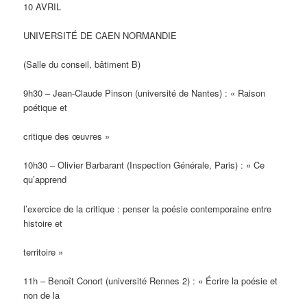
10 AVRIL
UNIVERSITÉ DE CAEN NORMANDIE
(Salle du conseil, bâtiment B)
9h30 – Jean-Claude Pinson (université de Nantes) : « Raison
poétique et
critique des œuvres »
10h30 – Olivier Barbarant (Inspection Générale, Paris) : « Ce
qu’apprend
l’exercice de la critique : penser la poésie contemporaine entre
histoire et
territoire »
11h – Benoît Conort (université Rennes 2) : « Écrire la poésie et
non de la