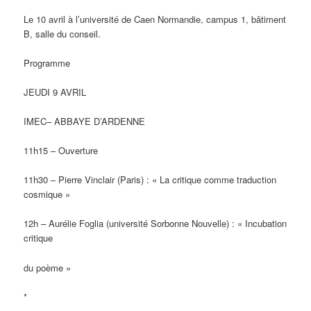
Le 10 avril à l’université de Caen Normandie, campus 1, bâtiment
B, salle du conseil.
Programme
JEUDI 9 AVRIL
IMEC– ABBAYE D’ARDENNE
11h15 – Ouverture
11h30 – Pierre Vinclair (Paris) : « La critique comme traduction
cosmique »
12h – Aurélie Foglia (université Sorbonne Nouvelle) : « Incubation
critique
du poème »
*