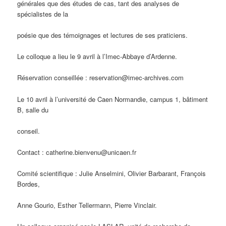
générales que des études de cas, tant des analyses de
spécialistes de la
poésie que des témoignages et lectures de ses praticiens.
Le colloque a lieu le 9 avril à l’Imec-Abbaye d’Ardenne.
Réservation conseillée : reservation@imec-archives.com
Le 10 avril à l’université de Caen Normandie, campus 1, bâtiment
B, salle du
conseil.
Contact : catherine.bienvenu@unicaen.fr
Comité scientifique : Julie Anselmini, Olivier Barbarant, François
Bordes,
Anne Gourio, Esther Tellermann, Pierre Vinclair.