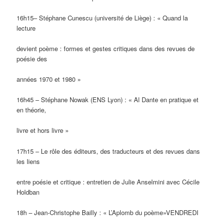
16h15– Stéphane Cunescu (université de Liège) : « Quand la
lecture
devient poème : formes et gestes critiques dans des revues de
poésie des
années 1970 et 1980 »
16h45 – Stéphane Nowak (ENS Lyon) : « Al Dante en pratique et
en théorie,
livre et hors livre »
17h15 – Le rôle des éditeurs, des traducteurs et des revues dans
les liens
entre poésie et critique : entretien de Julie Anselmini avec Cécile
Holdban
18h – Jean-Christophe Bailly : « L’Aplomb du poème»VENDREDI